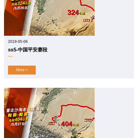
2019-05-06
ss5-中国平安赛段
More +